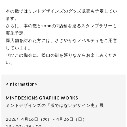
本の轍ではミントデザインズのグッズ販売も予定してい
ます。
さらに、本の轍とsoonの2店舗を巡るスタンプラリーも
実施予定。
両店舗を訪れた方には、ささやかなノベルティをご用意
しています。
ぜひこの機会に、松山の街を巡りながらお楽しみくださ
い。
<Information>
MINTDESIGNS GRAPHIC WORKS
ミントデザインズの「服ではないデザイン史」展
2026年4月16日（木）～4月26日（日）
13：00～19：00