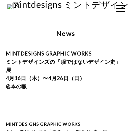
News
MINTDESIGNS GRAPHIC WORKS
ミントデザインズの「服ではないデザイン史」
展
4月16日（木）〜4月26日（日）
@本の轍
MINTDESIGNS GRAPHIC WORKS