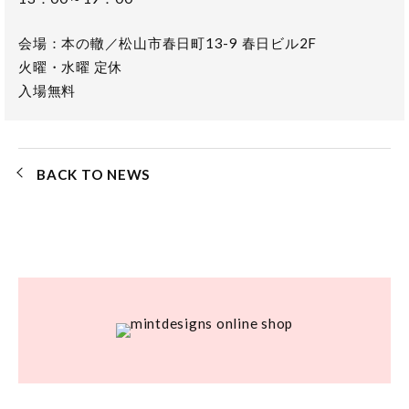
会場：本の轍／松山市春日町13-9 春日ビル2F
火曜・水曜 定休
入場無料
BACK TO NEWS